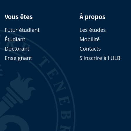
Vous êtes
À propos
Futur étudiant
Les études
Étudiant
Mobilité
Doctorant
Contacts
Enseignant
S'inscrire à l'ULB