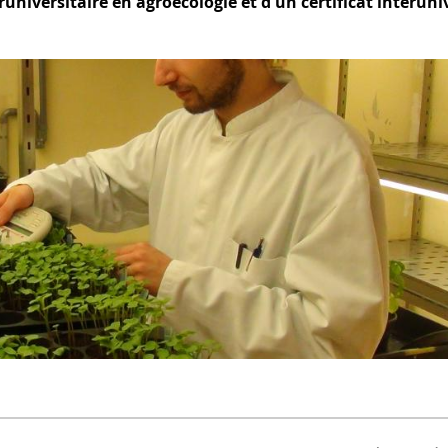
universitaire en agroécologie et d'un certificat interuni