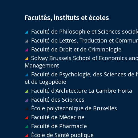
Facultés, instituts et écoles
Faculté de Philosophie et Sciences social
Faculté de Lettres, Traduction et Commu
Faculté de Droit et de Criminologie
Solvay Brussels School of Economics an
Management
Faculté de Psychologie, des Sciences de 
et de Logopédie
Faculté d'Architecture La Cambre Horta
Faculté des Sciences
École polytechnique de Bruxelles
Faculté de Médecine
Faculté de Pharmacie
École de Santé publique