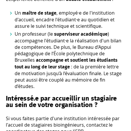
Un
, employé·e de l'institution
maître de stage
d'accueil, encadre l'étudiant·e au quotidien et
assure le suivi technique et scientifique.
Un professeur (le
)
superviseur académique
accompagne l'étudiant·e la réalisation d'un bilan
de compétences. De plus, le Bureau d’Appui
pédagogique de l’École polytechnique de
Bruxelles
accompagne et soutient les étudiants
: de la première lettre
tout au long de leur stage
de motivation jusqu’à l’évaluation finale. Le stage
peut aussi être couplé au mémoire de fin
d’études.
Intéressé.e par accueillir un stagiaire
au sein de votre organisation ?
Si vous faites partie d'une institution intéressée par
l'accueil de stagiaires bioingénieurs, contactez le