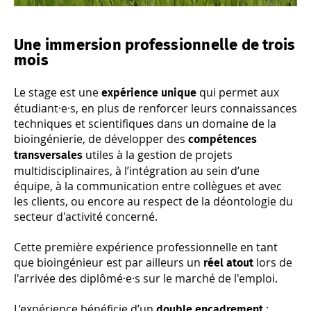
Une immersion professionnelle de trois
mois
Le stage est une
qui permet aux
expérience unique
étudiant·e·s, en plus de renforcer leurs connaissances
techniques et scientifiques dans un domaine de la
bioingénierie, de développer des
compétences
utiles à la gestion de projets
transversales
multidisciplinaires, à l’intégration au sein d’une
équipe, à la communication entre collègues et avec
les clients, ou encore au respect de la déontologie du
secteur d'activité concerné.
Cette première expérience professionnelle en tant
que bioingénieur est par ailleurs un
lors de
réel atout
l'arrivée des diplômé·e·s sur le marché de l'emploi.
L’expérience bénéficie d’un
:
double encadrement